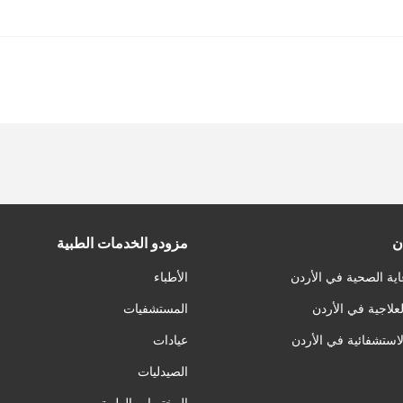
ن
مزودو الخدمات الطبية
اية الصحية في الأردن
الأطباء
لعلاجية في الأردن
المستشفيات
لاستشفائية في الأردن
عيادات
الصيدليات