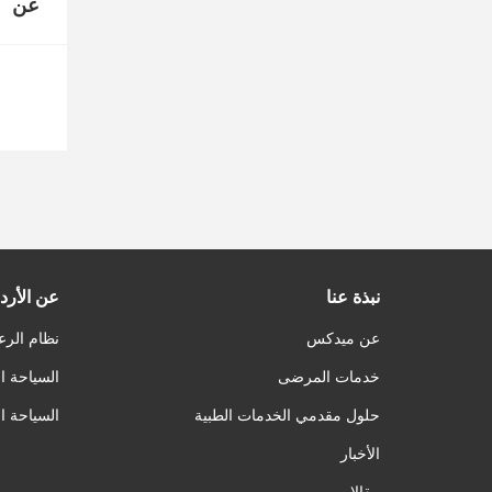
عن
نبذة عنا
عن الأرد
عن ميدكس
نظام الرع
خدمات المرضى
السياحة ا
حلول مقدمي الخدمات الطبية
السياحة ا
الأخبار