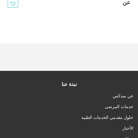
الأخبار
عن
مقالات
أسئلة شائعة
نبذة عنا
عن ميدكس
خدمات المرضى
حلول مقدمي الخدمات الطبية
الأخبار