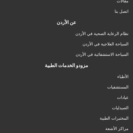
مقالات
اتصل بنا
عن الأردن
نظام الرعاية الصحية في الأردن
السياحة العلاجية في الأردن
السياحة الاستشفائية في الأردن
مزودو الخدمات الطبية
الأطباء
المستشفيات
عيادات
الصيدليات
المختبرات الطبية
مراكز الأشعة