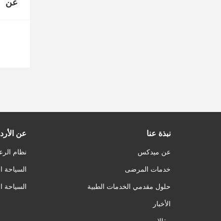
عن
نبذة عنا
عن الأرد
عن ميدكس
نظام الرع
خدمات المرضى
السياحة ا
حلول مقدمي الخدمات الطبية
السياحة ا
الأخبار