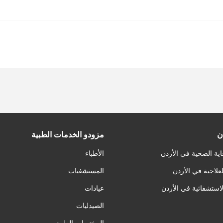
ن
مزودو الخدمات الطبية
اية الصحية في الأردن
الأطباء
لعلاجية في الأردن
المستشفيات
لاستشفائية في الأردن
عيادات
الصيدليات