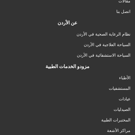
مقالات
اتصل بنا
عن الأردن
نظام الرعاية الصحية في الأردن
السياحة العلاجية في الأردن
السياحة الاستشفائية في الأردن
مزودو الخدمات الطبية
الأطباء
المستشفيات
عيادات
الصيدليات
المختبرات الطبية
مراكز الأشعة