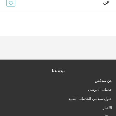
الأخبار
عن
مقالات
أسئلة شائعة
نبذة عنا
عن ميدكس
خدمات المرضى
حلول مقدمي الخدمات الطبية
الأخبار