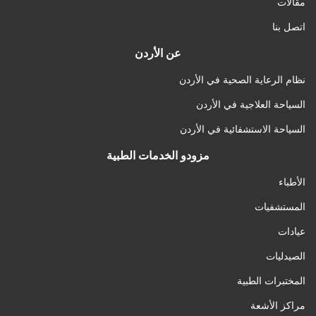
مقالات
اتصل بنا
عن الأردن
نظام الرعاية الصحية في الأردن
السياحة العلاجية في الأردن
السياحة الاستشفائية في الأردن
مزودو الخدمات الطبية
الأطباء
المستشفيات
عيادات
الصيدليات
المختبرات الطبية
مراكز الأشعة