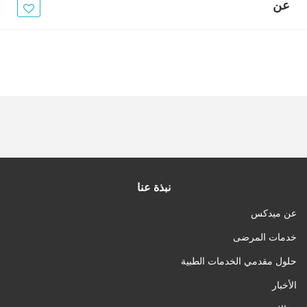
الأخبار
عن
مقالات
أسئلة شائعة
نبذة عنا
عن ميدكس
خدمات المرضى
حلول مقدمي الخدمات الطبية
الأخبار