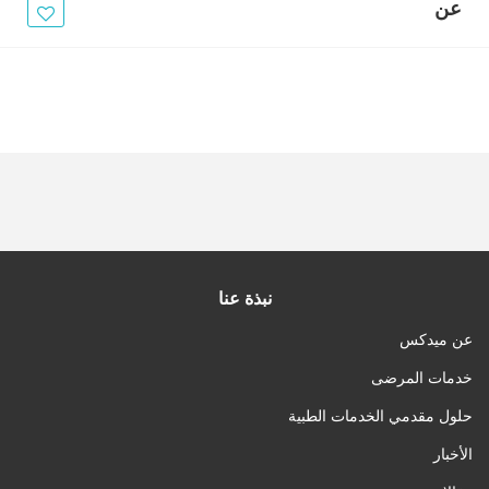
الأخبار
عن
مقالات
أسئلة شائعة
نبذة عنا
عن ميدكس
خدمات المرضى
حلول مقدمي الخدمات الطبية
الأخبار