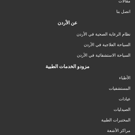
مقالات
اتصل بنا
عن الأردن
نظام الرعاية الصحية في الأردن
السياحة العلاجية في الأردن
السياحة الاستشفائية في الأردن
مزودو الخدمات الطبية
الأطباء
المستشفيات
عيادات
الصيدليات
المختبرات الطبية
مراكز الأشعة