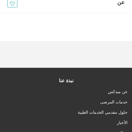
الأخبار
عن
مقالات
أسئلة شائعة
نبذة عنا
عن ميدكس
خدمات المرضى
حلول مقدمي الخدمات الطبية
الأخبار