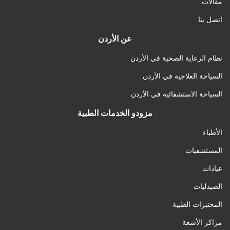
مقالات
اتصل بنا
عن الأردن
نظام الرعاية الصحية في الأردن
السياحة العلاجية في الأردن
السياحة الاستشفائية في الأردن
مزودو الخدمات الطبية
الأطباء
المستشفيات
عيادات
الصيدليات
المختبرات الطبية
مراكز الأشعة