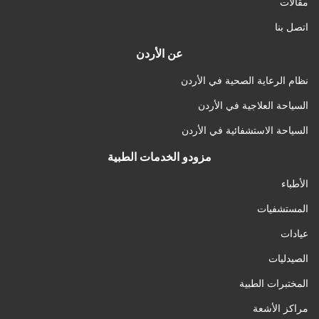
مقالات
اتصل بنا
عن الأردن
نظام الرعاية الصحية في الأردن
السياحة العلاجية في الأردن
السياحة الاستشفائية في الأردن
مزودو الخدمات الطبية
الأطباء
المستشفيات
عيادات
الصيدليات
المختبرات الطبية
مراكز الأشعة