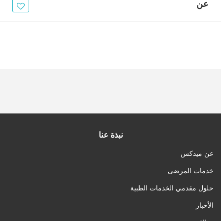
الأخبار
عن
مقالات
أسئلة شائعة
نبذة عنا
عن ميدكس
خدمات المرضى
حلول مقدمي الخدمات الطبية
الأخبار