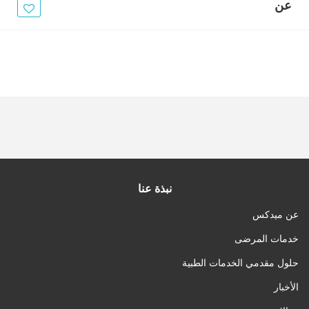
الأخبار
عن
مقالات
أسئلة شائعة
نبذة عنا
عن ميدكس
خدمات المرضى
حلول مقدمي الخدمات الطبية
الأخبار