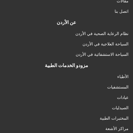
مقالات
اتصل بنا
عن الأردن
نظام الرعاية الصحية في الأردن
السياحة العلاجية في الأردن
السياحة الاستشفائية في الأردن
مزودو الخدمات الطبية
الأطباء
المستشفيات
عيادات
الصيدليات
المختبرات الطبية
مراكز الأشعة