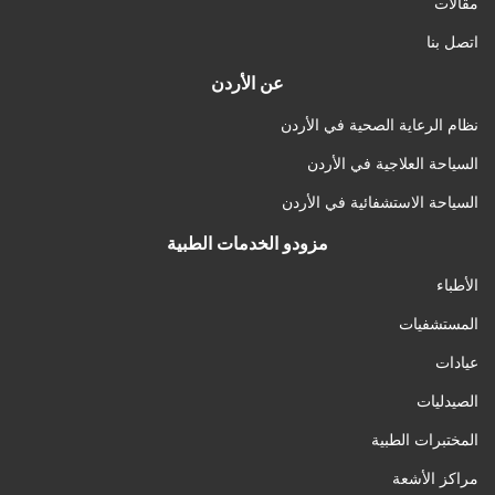
مقالات
اتصل بنا
عن الأردن
نظام الرعاية الصحية في الأردن
السياحة العلاجية في الأردن
السياحة الاستشفائية في الأردن
مزودو الخدمات الطبية
الأطباء
المستشفيات
عيادات
الصيدليات
المختبرات الطبية
مراكز الأشعة