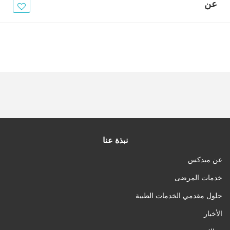
الأخبار
عن
مقالات
أسئلة شائعة
نبذة عنا
عن ميدكس
خدمات المرضى
حلول مقدمي الخدمات الطبية
الأخبار