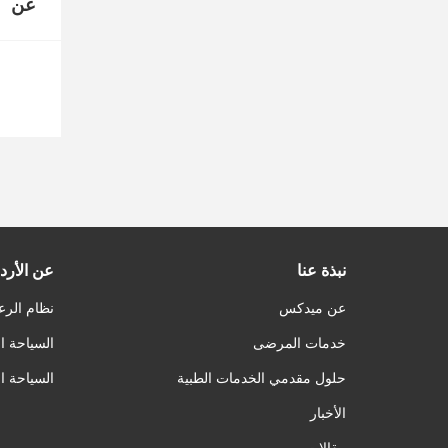
عن
نبذة عنا
عن الأرد
عن ميدكس
نظام الرع
خدمات المرضى
السياحة ا
حلول مقدمي الخدمات الطبية
السياحة ا
الأخبار