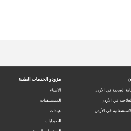
ن
مزودو الخدمات الطبية
اية الصحية في الأردن
الأطباء
لعلاجية في الأردن
المستشفيات
لاستشفائية في الأردن
عيادات
الصيدليات