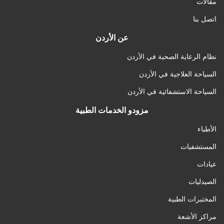
مقالات
اتصل بنا
عن الأردن
نظام الرعاية الصحية في الأردن
السياحة العلاجية في الأردن
السياحة الاستشفائية في الأردن
مزودو الخدمات الطبية
الأطباء
المستشفيات
عيادات
الصيدليات
المختبرات الطبية
مراكز الأشعة