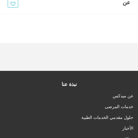
الأخبار
عن
مقالات
أسئلة شائعة
نبذة عنا
عن ميدكس
خدمات المرضى
حلول مقدمي الخدمات الطبية
الأخبار