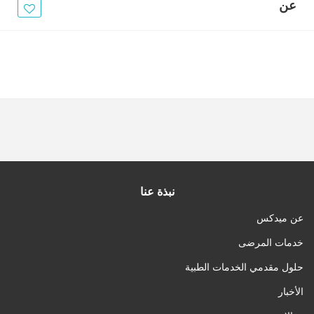
الأخبار
عن
مقالات
أسئلة شائعة
نبذة عنا
عن ميدكس
خدمات المرضى
حلول مقدمي الخدمات الطبية
الأخبار