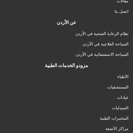
مقالات
اتصل بنا
عن الأردن
نظام الرعاية الصحية في الأردن
السياحة العلاجية في الأردن
السياحة الاستشفائية في الأردن
مزودو الخدمات الطبية
الأطباء
المستشفيات
عيادات
الصيدليات
المختبرات الطبية
مراكز الأشعة