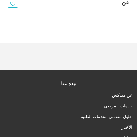
الأخبار
عن
مقالات
أسئلة شائعة
نبذة عنا
عن ميدكس
خدمات المرضى
حلول مقدمي الخدمات الطبية
الأخبار