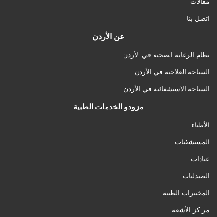
مقالات
اتصل بنا
عن الأردن
نظام الرعاية الصحية في الأردن
السياحة العلاجية في الأردن
السياحة الاستشفائية في الأردن
مزودو الخدمات الطبية
الأطباء
المستشفيات
عيادات
الصيدليات
المختبرات الطبية
مراكز الأشعة