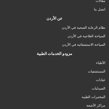
مقالات
اتصل بنا
عن الأردن
نظام الرعاية الصحية في الأردن
السياحة العلاجية في الأردن
السياحة الاستشفائية في الأردن
مزودو الخدمات الطبية
الأطباء
المستشفيات
عيادات
الصيدليات
المختبرات الطبية
مراكز الأشعة