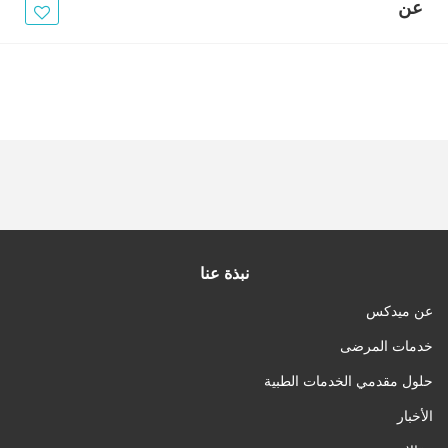
الأخبار
عن
مقالات
أسئلة شائعة
نبذة عنا
عن ميدكس
خدمات المرضى
حلول مقدمي الخدمات الطبية
الأخبار