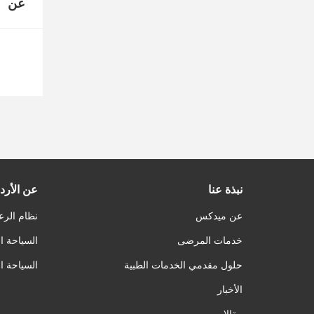
عن
نبذة عنا
عن الأرد
عن ميدكس
نظام الرع
خدمات المرضى
السياحة ا
حلول مقدمي الخدمات الطبية
السياحة ا
الأخبار