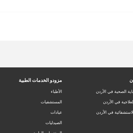
ن
مزودو الخدمات الطبية
اية الصحية في الأردن
الأطباء
لعلاجية في الأردن
المستشفيات
لاستشفائية في الأردن
عيادات
الصيدليات