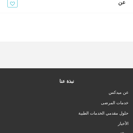
الأخبار
عن
مقالات
أسئلة شائعة
نبذة عنا
عن ميدكس
خدمات المرضى
حلول مقدمي الخدمات الطبية
الأخبار