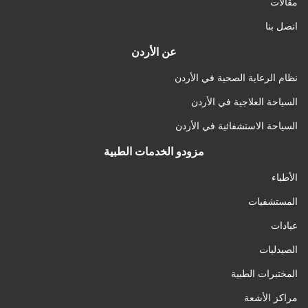
مقالات
اتصل بنا
عن الأردن
نظام الرعاية الصحية في الأردن
السياحة العلاجية في الأردن
السياحة الاستشفائية في الأردن
مزودو الخدمات الطبية
الأطباء
المستشفيات
عيادات
الصيدليات
المختبرات الطبية
مراكز الأشعة