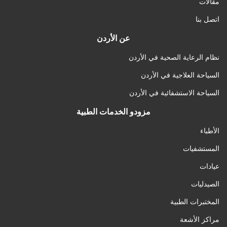
مقالات
اتصل بنا
عن الأردن
نظام الرعاية الصحية في الأردن
السياحة العلاجية في الأردن
السياحة الاستشفائية في الأردن
مزودو الخدمات الطبية
الأطباء
المستشفيات
عيادات
الصيدليات
المختبرات الطبية
مراكز الأشعة