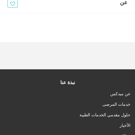
الأخبار
عن
مقالات
أسئلة شائعة
نبذة عنا
عن ميدكس
خدمات المرضى
حلول مقدمي الخدمات الطبية
الأخبار