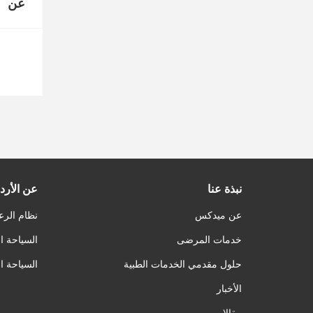
عن
نبذة عنا
عن الأرد
عن ميدكس
نظام الرع
خدمات المرضى
السياحة ا
حلول مقدمي الخدمات الطبية
السياحة ا
الأخبار