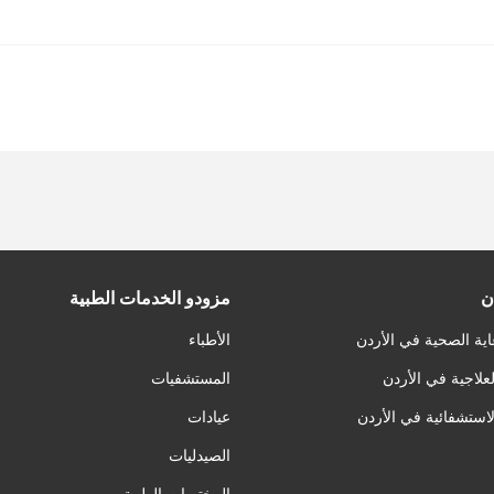
ن
مزودو الخدمات الطبية
اية الصحية في الأردن
الأطباء
لعلاجية في الأردن
المستشفيات
لاستشفائية في الأردن
عيادات
الصيدليات