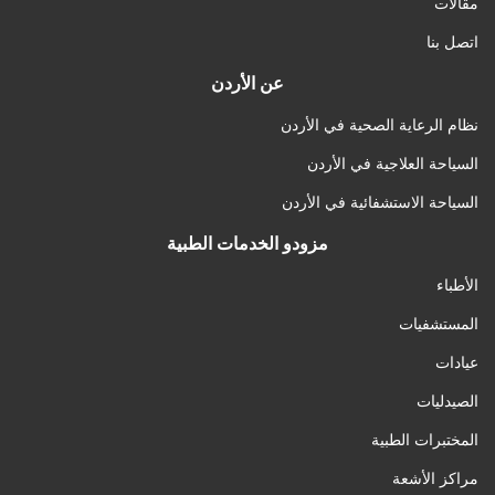
مقالات
اتصل بنا
عن الأردن
نظام الرعاية الصحية في الأردن
السياحة العلاجية في الأردن
السياحة الاستشفائية في الأردن
مزودو الخدمات الطبية
الأطباء
المستشفيات
عيادات
الصيدليات
المختبرات الطبية
مراكز الأشعة