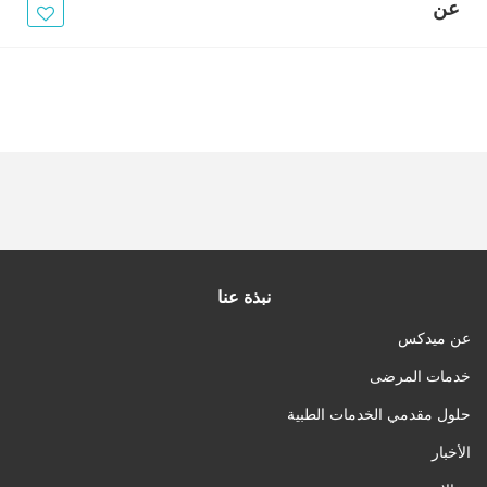
الأخبار
عن
مقالات
أسئلة شائعة
نبذة عنا
عن ميدكس
خدمات المرضى
حلول مقدمي الخدمات الطبية
الأخبار