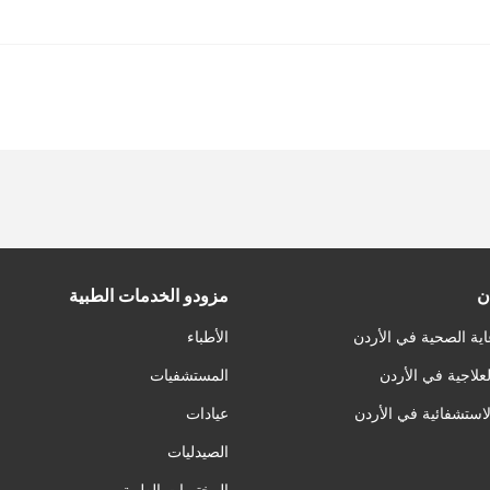
ن
مزودو الخدمات الطبية
اية الصحية في الأردن
الأطباء
لعلاجية في الأردن
المستشفيات
لاستشفائية في الأردن
عيادات
الصيدليات