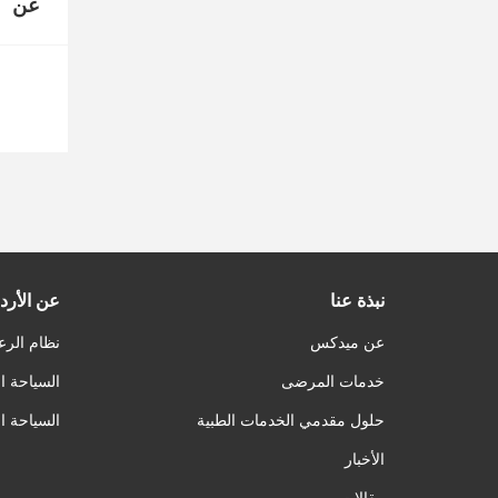
عن
نبذة عنا
عن الأرد
عن ميدكس
نظام الرع
خدمات المرضى
السياحة ا
حلول مقدمي الخدمات الطبية
السياحة ا
الأخبار