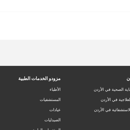
ن
مزودو الخدمات الطبية
اية الصحية في الأردن
الأطباء
لعلاجية في الأردن
المستشفيات
لاستشفائية في الأردن
عيادات
الصيدليات