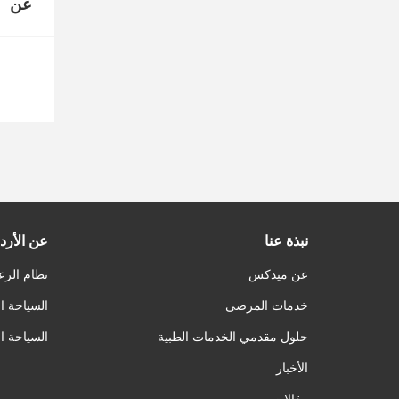
عن
نبذة عنا
عن الأرد
عن ميدكس
نظام الرع
خدمات المرضى
السياحة ا
حلول مقدمي الخدمات الطبية
السياحة ا
الأخبار