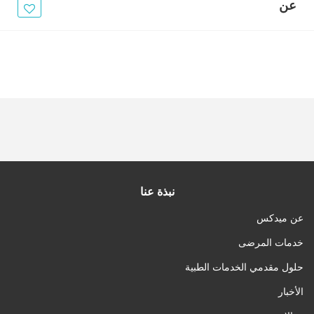
الأخبار
عن
مقالات
أسئلة شائعة
نبذة عنا
عن ميدكس
خدمات المرضى
حلول مقدمي الخدمات الطبية
الأخبار