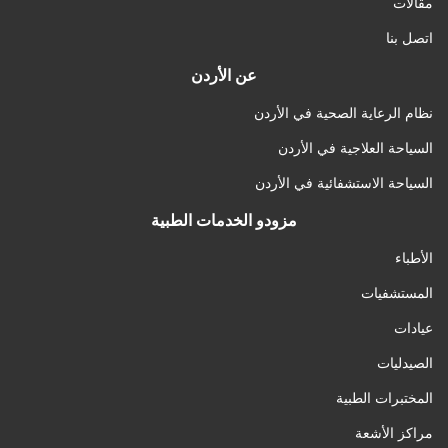
مقالات
اتصل بنا
عن الأردن
نظام الرعاية الصحية في الأردن
السياحة العلاجية في الأردن
السياحة الاستشفائية في الأردن
مزودو الخدمات الطبية
الأطباء
المستشفيات
عيادات
الصيدليات
المختبرات الطبية
مراكز الأشعة