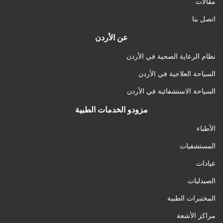
مقالات
اتصل بنا
عن الأردن
نظام الرعاية الصحية في الأردن
السياحة العلاجية في الأردن
السياحة الاستشفائية في الأردن
مزودو الخدمات الطبية
الأطباء
المستشفيات
عيادات
الصيدليات
المختبرات الطبية
مراكز الأشعة