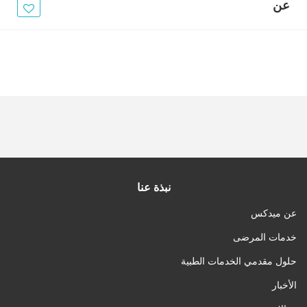
الأخبار
عن
مقالات
أسئلة شائعة
نبذة عنا
عن ميدكس
خدمات المرضى
حلول مقدمي الخدمات الطبية
الأخبار