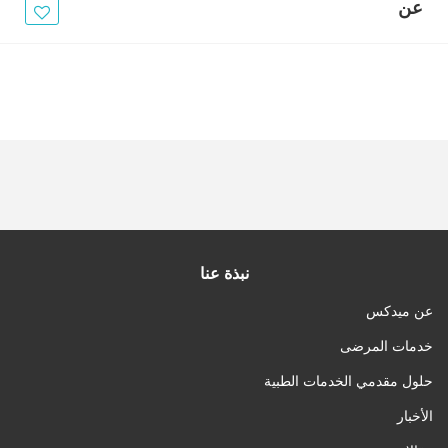
الأخبار
عن
مقالات
أسئلة شائعة
نبذة عنا
عن ميدكس
خدمات المرضى
حلول مقدمي الخدمات الطبية
الأخبار