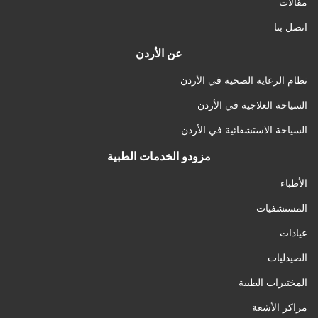
مقالات
اتصل بنا
عن الأردن
نظام الرعاية الصحية في الأردن
السياحة العلاجية في الأردن
السياحة الاستشفائية في الأردن
مزودو الخدمات الطبية
الأطباء
المستشفيات
عيادات
الصيدليات
المختبرات الطبية
مراكز الأشعة