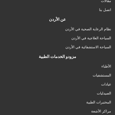
مقالات
اتصل بنا
عن الأردن
نظام الرعاية الصحية في الأردن
السياحة العلاجية في الأردن
السياحة الاستشفائية في الأردن
مزودو الخدمات الطبية
الأطباء
المستشفيات
عيادات
الصيدليات
المختبرات الطبية
مراكز الأشعة