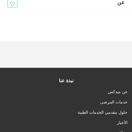
الأخبار
عن
مقالات
أسئلة شائعة
نبذة عنا
عن ميدكس
خدمات المرضى
حلول مقدمي الخدمات الطبية
الأخبار