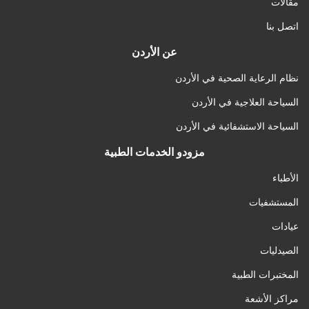
مقالات
اتصل بنا
عن الأردن
نظام الرعاية الصحية في الأردن
السياحة العلاجية في الأردن
السياحة الاستشفائية في الأردن
مزودو الخدمات الطبية
الأطباء
المستشفيات
عيادات
الصيدليات
المختبرات الطبية
مراكز الأشعة