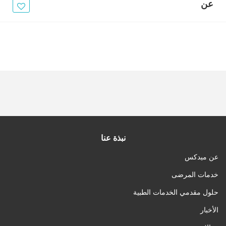
الأخبار
عن
مقالات
أسئلة شائعة
نبذة عنا
عن ميدكس
خدمات المرضى
حلول مقدمي الخدمات الطبية
الأخبار