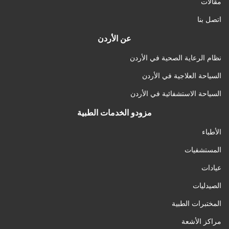
مقالات
اتصل بنا
عن الأردن
نظام الرعاية الصحية في الأردن
السياحة العلاجية في الأردن
السياحة الاستشفائية في الأردن
مزودو الخدمات الطبية
الأطباء
المستشفيات
عيادات
الصيدليات
المختبرات الطبية
مراكز الأشعة