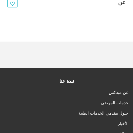
الأخبار
عن
مقالات
أسئلة شائعة
نبذة عنا
عن ميدكس
خدمات المرضى
حلول مقدمي الخدمات الطبية
الأخبار