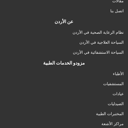
مقالات
اتصل بنا
عن الأردن
نظام الرعاية الصحية في الأردن
السياحة العلاجية في الأردن
السياحة الاستشفائية في الأردن
مزودو الخدمات الطبية
الأطباء
المستشفيات
عيادات
الصيدليات
المختبرات الطبية
مراكز الأشعة