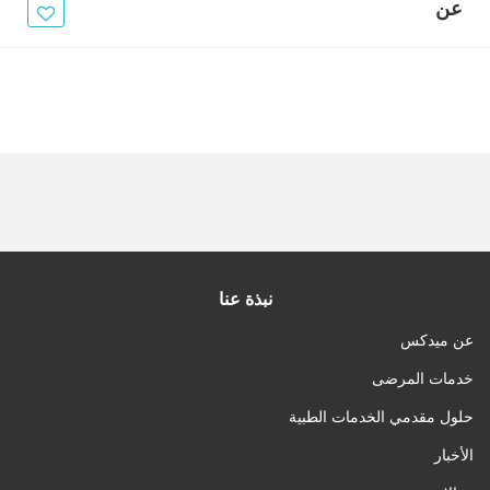
الأخبار
عن
مقالات
أسئلة شائعة
نبذة عنا
عن ميدكس
خدمات المرضى
حلول مقدمي الخدمات الطبية
الأخبار