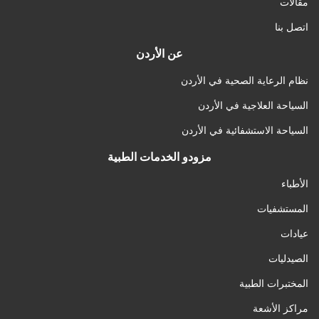
مقالات
اتصل بنا
عن الأردن
نظام الرعاية الصحية في الأردن
السياحة العلاجية في الأردن
السياحة الاستشفائية في الأردن
مزودو الخدمات الطبية
الأطباء
المستشفيات
عيادات
الصيدليات
المختبرات الطبية
مراكز الأشعة