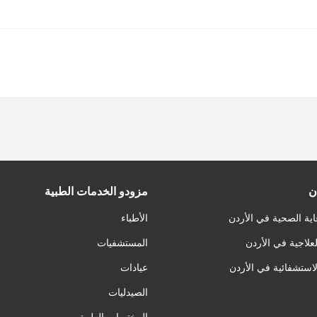
ن
مزودو الخدمات الطبية
اية الصحية في الأردن
الأطباء
لعلاجية في الأردن
المستشفيات
لاستشفائية في الأردن
عيادات
الصيدليات