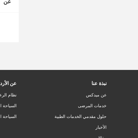
عن
نبذة عنا
عن الأرد
عن ميدكس
نظام الرع
خدمات المرضى
السياحة ا
حلول مقدمي الخدمات الطبية
السياحة ا
الأخبار