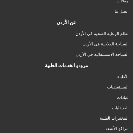
مقالات
اتصل بنا
عن الأردن
نظام الرعاية الصحية في الأردن
السياحة العلاجية في الأردن
السياحة الاستشفائية في الأردن
مزودو الخدمات الطبية
الأطباء
المستشفيات
عيادات
الصيدليات
المختبرات الطبية
مراكز الأشعة