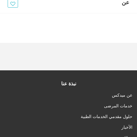
الأخبار
عن
مقالات
أسئلة شائعة
نبذة عنا
عن ميدكس
خدمات المرضى
حلول مقدمي الخدمات الطبية
الأخبار