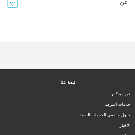
الأخبار
عن
مقالات
أسئلة شائعة
نبذة عنا
عن ميدكس
خدمات المرضى
حلول مقدمي الخدمات الطبية
الأخبار