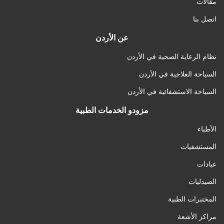
مقالات
اتصل بنا
عن الأردن
نظام الرعاية الصحية في الأردن
السياحة العلاجية في الأردن
السياحة الاستشفائية في الأردن
مزودو الخدمات الطبية
الأطباء
المستشفيات
عيادات
الصيدليات
المختبرات الطبية
مراكز الأشعة