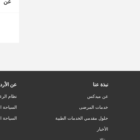
عن
نبذة عنا
عن الأرد
عن ميدكس
نظام الرع
خدمات المرضى
السياحة ا
حلول مقدمي الخدمات الطبية
السياحة ا
الأخبار