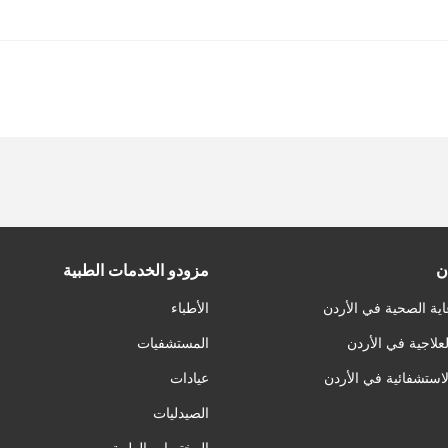
ن
مزودو الخدمات الطبية
اية الصحية في الأردن
الأطباء
لعلاجية في الأردن
المستشفيات
لاستشفائية في الأردن
عيادات
الصيدليات