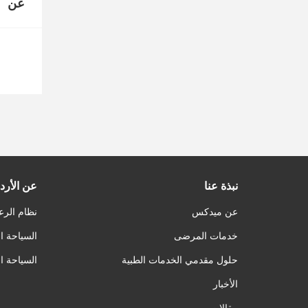
عن
نبذة عنا
عن الأرد
عن ميدكس
نظام الرع
خدمات المرضى
السياحة ا
حلول مقدمي الخدمات الطبية
السياحة ا
الأخبار