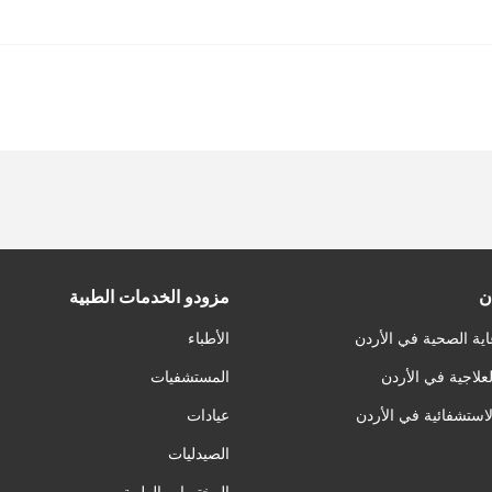
ن
مزودو الخدمات الطبية
اية الصحية في الأردن
الأطباء
لعلاجية في الأردن
المستشفيات
لاستشفائية في الأردن
عيادات
الصيدليات