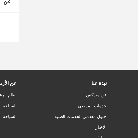
عن
نبذة عنا
عن الأرد
عن ميدكس
نظام الرع
خدمات المرضى
السياحة ا
حلول مقدمي الخدمات الطبية
السياحة ا
الأخبار