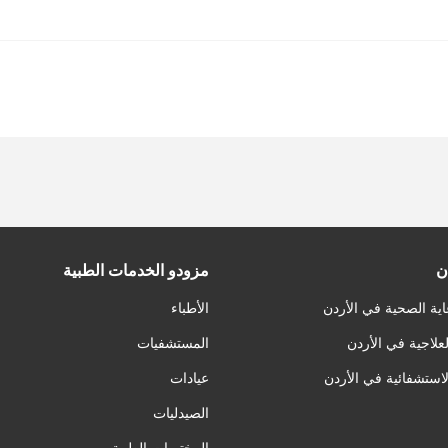
ن
مزودو الخدمات الطبية
اية الصحية في الأردن
الأطباء
لعلاجية في الأردن
المستشفيات
لاستشفائية في الأردن
عيادات
الصيدليات