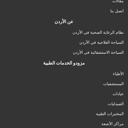
مقالات
اتصل بنا
عن الأردن
نظام الرعاية الصحية في الأردن
السياحة العلاجية في الأردن
السياحة الاستشفائية في الأردن
مزودو الخدمات الطبية
الأطباء
المستشفيات
عيادات
الصيدليات
المختبرات الطبية
مراكز الأشعة