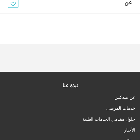
الأخبار
عن
مقالات
أسئلة شائعة
نبذة عنا
عن ميدكس
خدمات المرضى
حلول مقدمي الخدمات الطبية
الأخبار