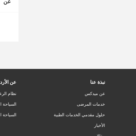
عن
نبذة عنا
عن الأرد
عن ميدكس
نظام الرع
خدمات المرضى
السياحة ا
حلول مقدمي الخدمات الطبية
السياحة ا
الأخبار