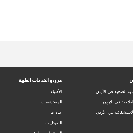
ن
مزودو الخدمات الطبية
اية الصحية في الأردن
الأطباء
لعلاجية في الأردن
المستشفيات
لاستشفائية في الأردن
عيادات
الصيدليات