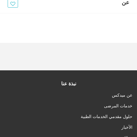
الأخبار
عن
مقالات
أسئلة شائعة
نبذة عنا
عن ميدكس
خدمات المرضى
حلول مقدمي الخدمات الطبية
الأخبار