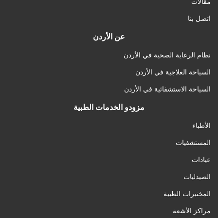
مقالات
اتصل بنا
عن الأردن
نظام الرعاية الصحية في الأردن
السياحة العلاجية في الأردن
السياحة الاستشفائية في الأردن
مزودو الخدمات الطبية
الأطباء
المستشفيات
عيادات
الصيدليات
المختبرات الطبية
مراكز الأشعة