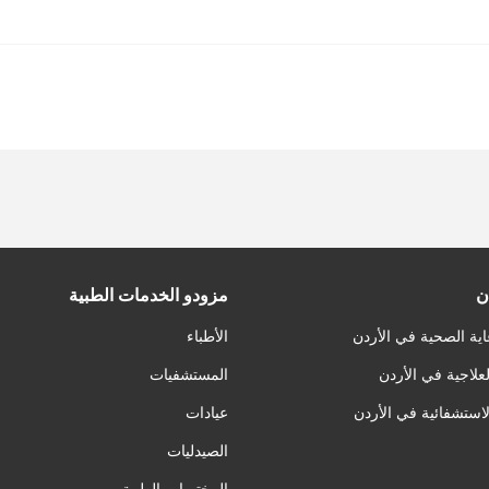
ن
مزودو الخدمات الطبية
اية الصحية في الأردن
الأطباء
لعلاجية في الأردن
المستشفيات
لاستشفائية في الأردن
عيادات
الصيدليات