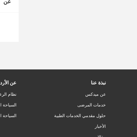
عن
نبذة عنا
عن الأرد
عن ميدكس
نظام الرع
خدمات المرضى
السياحة ا
حلول مقدمي الخدمات الطبية
السياحة ا
الأخبار