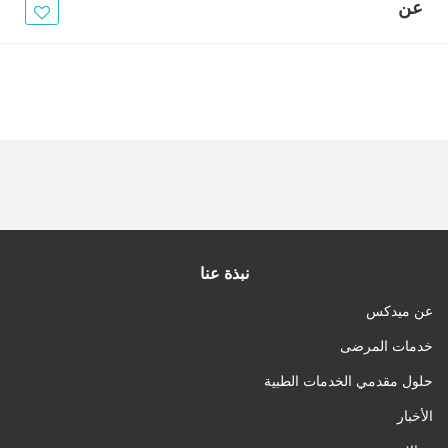
الأخبار
عن
مقالات
أسئلة شائعة
نبذة عنا
عن ميدكس
خدمات المرضى
حلول مقدمي الخدمات الطبية
الأخبار