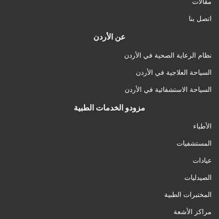
مقالات
اتصل بنا
عن الأردن
نظام الرعاية الصحية في الأردن
السياحة العلاجية في الأردن
السياحة الاستشفائية في الأردن
مزودو الخدمات الطبية
الأطباء
المستشفيات
عيادات
الصيدليات
المختبرات الطبية
مراكز الأشعة