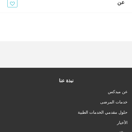
الأخبار
عن
مقالات
أسئلة شائعة
نبذة عنا
عن ميدكس
خدمات المرضى
حلول مقدمي الخدمات الطبية
الأخبار