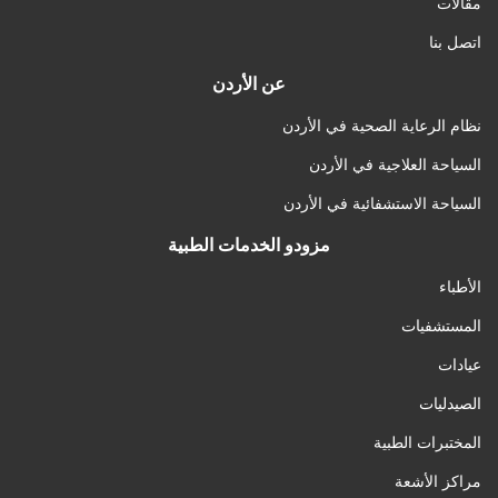
مقالات
اتصل بنا
عن الأردن
نظام الرعاية الصحية في الأردن
السياحة العلاجية في الأردن
السياحة الاستشفائية في الأردن
مزودو الخدمات الطبية
الأطباء
المستشفيات
عيادات
الصيدليات
المختبرات الطبية
مراكز الأشعة