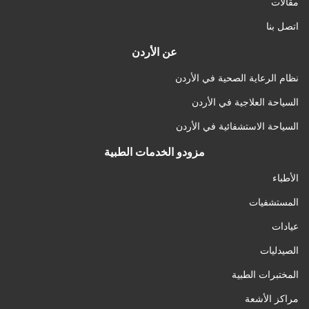
مقالات
اتصل بنا
عن الأردن
نظام الرعاية الصحية في الأردن
السياحة العلاجية في الأردن
السياحة الاستشفائية في الأردن
مزودو الخدمات الطبية
الأطباء
المستشفيات
عيادات
الصيدليات
المختبرات الطبية
مراكز الأشعة