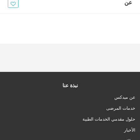
الأخبار
عن
مقالات
أسئلة شائعة
نبذة عنا
عن ميدكس
خدمات المرضى
حلول مقدمي الخدمات الطبية
الأخبار