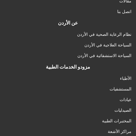
مقالات
اتصل بنا
عن الأردن
نظام الرعاية الصحية في الأردن
السياحة العلاجية في الأردن
السياحة الاستشفائية في الأردن
مزودو الخدمات الطبية
الأطباء
المستشفيات
عيادات
الصيدليات
المختبرات الطبية
مراكز الأشعة