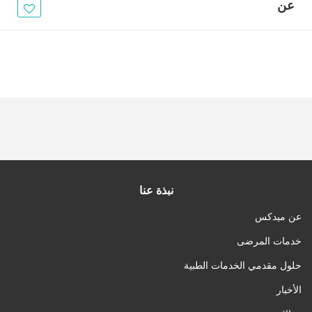
الأخبار
عن
مقالات
أسئلة شائعة
نبذة عنا
عن ميدكس
خدمات المرضى
حلول مقدمي الخدمات الطبية
الأخبار