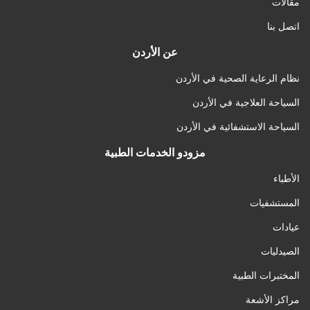
مقالات
اتصل بنا
عن الأردن
نظام الرعاية الصحية في الأردن
السياحة العلاجية في الأردن
السياحة الاستشفائية في الأردن
مزودو الخدمات الطبية
الأطباء
المستشفيات
عيادات
الصيدليات
المختبرات الطبية
مراكز الأشعة