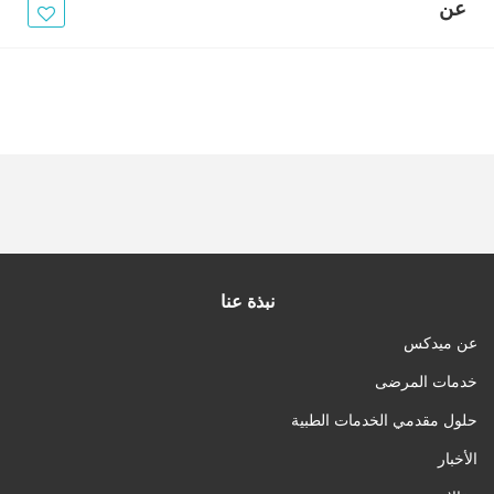
الأخبار
عن
مقالات
أسئلة شائعة
نبذة عنا
عن ميدكس
خدمات المرضى
حلول مقدمي الخدمات الطبية
الأخبار