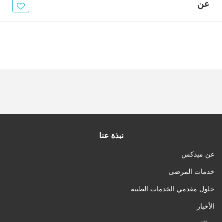
الأخبار
عن
مقالات
أسئلة شائعة
نبذة عنا
عن ميدكس
خدمات المرضى
حلول مقدمي الخدمات الطبية
الأخبار