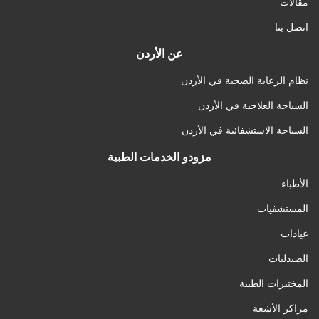
مقالات
اتصل بنا
عن الأردن
نظام الرعاية الصحية في الأردن
السياحة العلاجية في الأردن
السياحة الاستشفائية في الأردن
مزودو الخدمات الطبية
الأطباء
المستشفيات
عيادات
الصيدليات
المختبرات الطبية
مراكز الأشعة