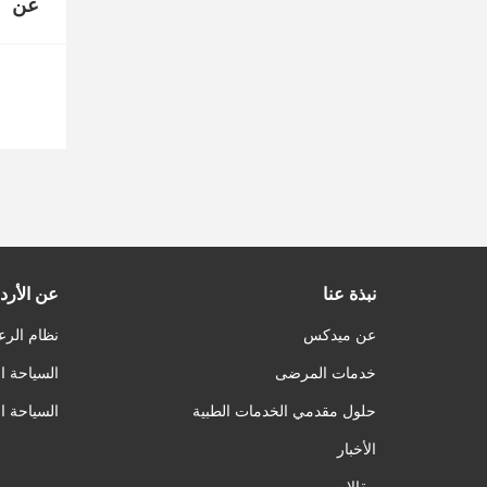
عن
نبذة عنا
عن الأرد
عن ميدكس
نظام الرع
خدمات المرضى
السياحة ا
حلول مقدمي الخدمات الطبية
السياحة ا
الأخبار