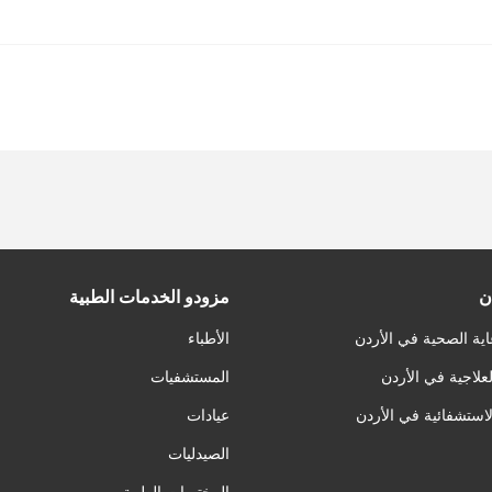
ن
مزودو الخدمات الطبية
اية الصحية في الأردن
الأطباء
لعلاجية في الأردن
المستشفيات
لاستشفائية في الأردن
عيادات
الصيدليات