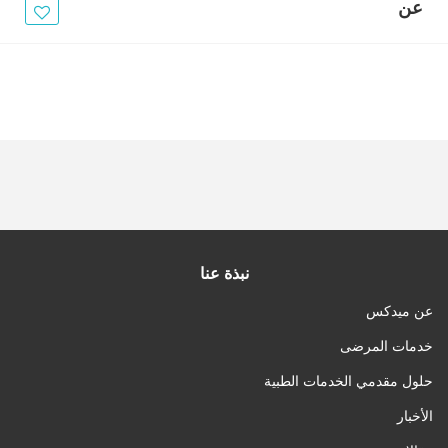
الأخبار
عن
مقالات
أسئلة شائعة
نبذة عنا
عن ميدكس
خدمات المرضى
حلول مقدمي الخدمات الطبية
الأخبار