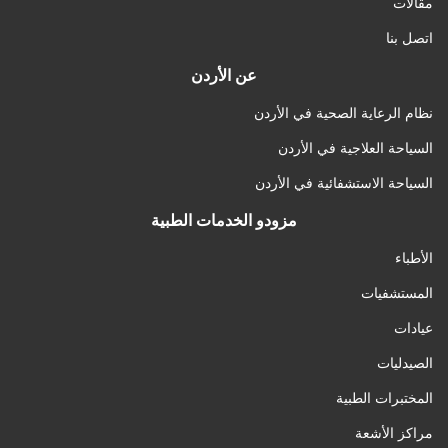
مقالات
اتصل بنا
عن الأردن
نظام الرعاية الصحية في الأردن
السياحة العلاجية في الأردن
السياحة الاستشفائية في الأردن
مزودو الخدمات الطبية
الأطباء
المستشفيات
عيادات
الصيدليات
المختبرات الطبية
مراكز الأشعة