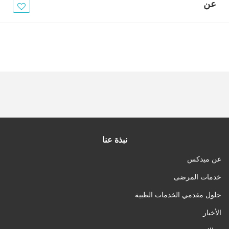
الأخبار
عن
مقالات
أسئلة شائعة
نبذة عنا
عن ميدكس
خدمات المرضى
حلول مقدمي الخدمات الطبية
الأخبار