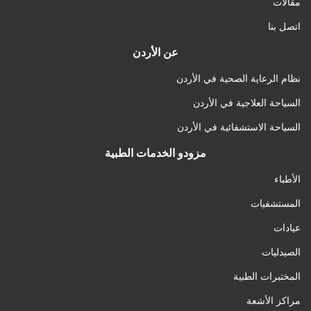
مقالات
اتصل بنا
عن الأردن
نظام الرعاية الصحية في الأردن
السياحة العلاجية في الأردن
السياحة الاستشفائية في الأردن
مزودو الخدمات الطبية
الأطباء
المستشفيات
عيادات
الصيدليات
المختبرات الطبية
مراكز الأشعة