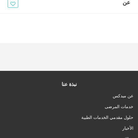
الأخبار
عن
مقالات
أسئلة شائعة
نبذة عنا
عن ميدكس
خدمات المرضى
حلول مقدمي الخدمات الطبية
الأخبار