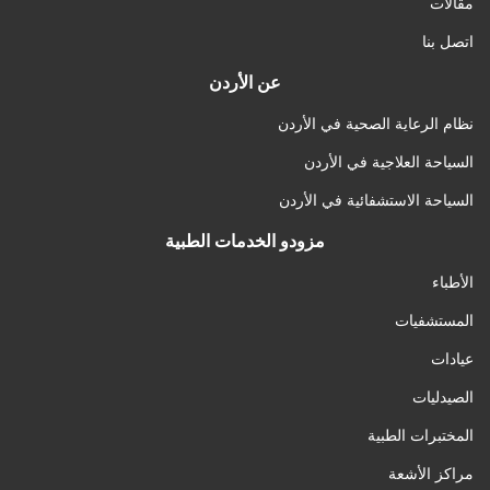
مقالات
اتصل بنا
عن الأردن
نظام الرعاية الصحية في الأردن
السياحة العلاجية في الأردن
السياحة الاستشفائية في الأردن
مزودو الخدمات الطبية
الأطباء
المستشفيات
عيادات
الصيدليات
المختبرات الطبية
مراكز الأشعة